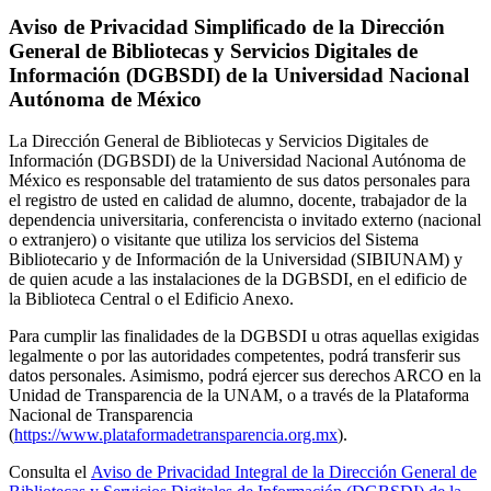
Aviso de Privacidad Simplificado de la Dirección
General de Bibliotecas y Servicios Digitales de
Información (DGBSDI) de la Universidad Nacional
Autónoma de México
La Dirección General de Bibliotecas y Servicios Digitales de
Información (DGBSDI) de la Universidad Nacional Autónoma de
México es responsable del tratamiento de sus datos personales para
el registro de usted en calidad de alumno, docente, trabajador de la
dependencia universitaria, conferencista o invitado externo (nacional
o extranjero) o visitante que utiliza los servicios del Sistema
Bibliotecario y de Información de la Universidad (SIBIUNAM) y
de quien acude a las instalaciones de la DGBSDI, en el edificio de
la Biblioteca Central o el Edificio Anexo.
Para cumplir las finalidades de la DGBSDI u otras aquellas exigidas
legalmente o por las autoridades competentes, podrá transferir sus
datos personales. Asimismo, podrá ejercer sus derechos ARCO en la
Unidad de Transparencia de la UNAM, o a través de la Plataforma
Nacional de Transparencia
(
https://www.plataformadetransparencia.org.mx
).
Consulta el
Aviso de Privacidad Integral de la Dirección General de