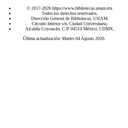
© 2017-2026 https://www.bibliotecas.unam.mx
Todos los derechos reservados.
Dirección General de Bibliotecas, UNAM.
Circuito Interior s/n, Ciudad Universitaria.
Alcaldía Coyoacán. C.P. 04510 México, CDMX.
Última actualización: Martes 04 Agosto 2026.