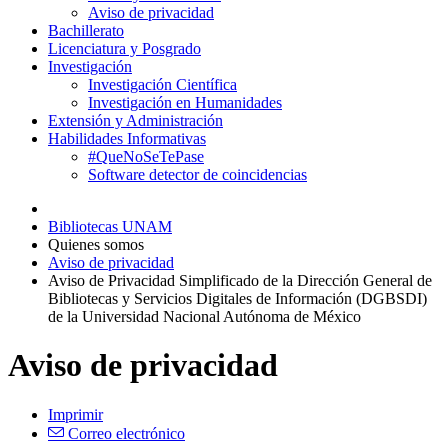
Aviso de privacidad
Bachillerato
Licenciatura y Posgrado
Investigación
Investigación Científica
Investigación en Humanidades
Extensión y Administración
Habilidades Informativas
#QueNoSeTePase
Software detector de coincidencias
Bibliotecas UNAM
Quienes somos
Aviso de privacidad
Aviso de Privacidad Simplificado de la Dirección General de
Bibliotecas y Servicios Digitales de Información (DGBSDI)
de la Universidad Nacional Autónoma de México
Aviso de privacidad
Imprimir
Correo electrónico