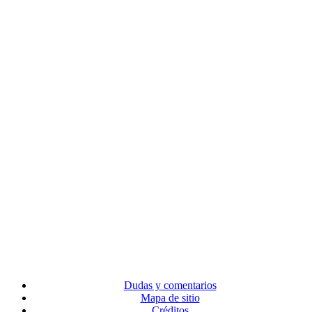
Dudas y comentarios
Mapa de sitio
Créditos