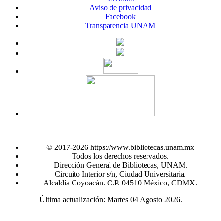
Aviso de privacidad
Facebook
Transparencia UNAM
© 2017-2026 https://www.bibliotecas.unam.mx
Todos los derechos reservados.
Dirección General de Bibliotecas, UNAM.
Circuito Interior s/n, Ciudad Universitaria.
Alcaldía Coyoacán. C.P. 04510 México, CDMX.
Última actualización: Martes 04 Agosto 2026.