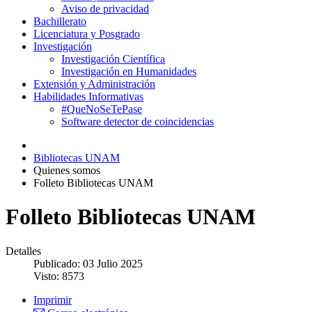
Aviso de privacidad
Bachillerato
Licenciatura y Posgrado
Investigación
Investigación Científica
Investigación en Humanidades
Extensión y Administración
Habilidades Informativas
#QueNoSeTePase
Software detector de coincidencias
Bibliotecas UNAM
Quienes somos
Folleto Bibliotecas UNAM
Folleto Bibliotecas UNAM
Detalles
Publicado: 03 Julio 2025
Visto: 8573
Imprimir