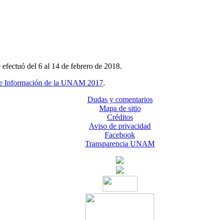
 efectuó del 6 al 14 de febrero de 2018.
y de Información de la UNAM 2017
.
Dudas y comentarios
Mapa de sitio
Créditos
Aviso de privacidad
Facebook
Transparencia UNAM