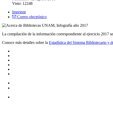
Visto: 12248
Imprimir
Correo electrónico
La compilación de la información correspondiente al ejercicio 2017 se
Conoce más detalles sobre la
Estadística del Sistema Bibliotecario 