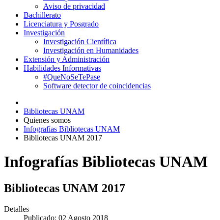
Aviso de privacidad
Bachillerato
Licenciatura y Posgrado
Investigación
Investigación Científica
Investigación en Humanidades
Extensión y Administración
Habilidades Informativas
#QueNoSeTePase
Software detector de coincidencias
Bibliotecas UNAM
Quienes somos
Infografías Bibliotecas UNAM
Bibliotecas UNAM 2017
Infografías Bibliotecas UNAM
Bibliotecas UNAM 2017
Detalles
Publicado: 02 Agosto 2018